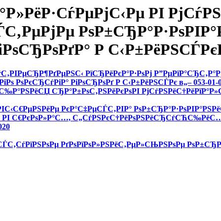
°Р»РёР·СѓРµРјС‹Рµ РІ РјСѓ
С‚РµРјРµ РѕР±СЂР°Р·РѕРІР
іРѕСЂРѕРґР° Р С‹Р±РёРЅСЃРє
С‚РІРµСЂР¶РґРµРЅС‹ РїСЂРёРєР°Р·РѕРј Р”РµРїР°СЂС‚Р°Р
ѕ РѕРєСЂСѓРіР° РіРѕСЂРѕРґ Р С‹Р±РёРЅСЃРє в„– 053-01-09/
ІРµС‰Р°РЅРёСЏ СЂР°Р±РѕС‚РЅРёРєРѕРІ РјСѓРЅРёС†РёРїР°
ІС‹С€РµРЅРёРµ РєР°С‡РµСЃС‚РІР° РѕР±СЂР°Р·РѕРІР°РЅРё
ё РІ С€РєРѕР»Р°С…, С„СѓРЅРєС†РёРѕРЅРёСЂСѓСЋС‰РёС…
020
ЃС‚СѓРїРЅРѕРµ РґРѕРїРѕР»РЅРёС‚РµР»СЊРЅРѕРµ РѕР±СЂР